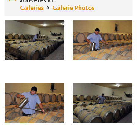
Galeries
Galerie Photos