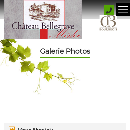
Galerie Photos
Vous êtes ici :